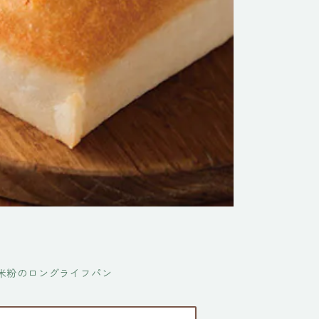
米粉のロングライフパン