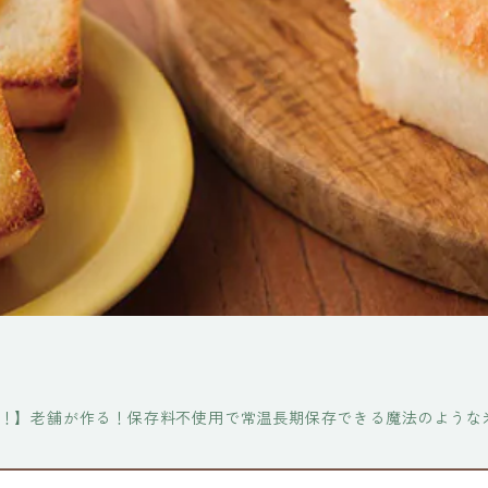
！】老舗が作る！保存料不使用で常温長期保存できる魔法のような