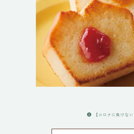
【コロナに負けない