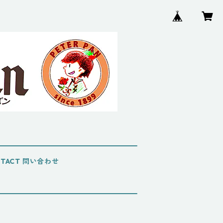
NTACT 問い合わせ