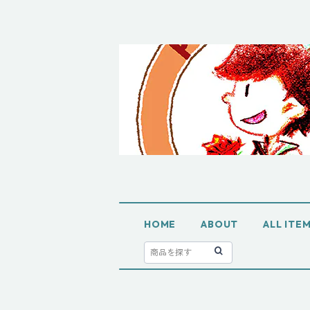
HOME
ABOUT
ALL IT