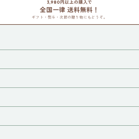
3,980円以上の購入で
全国一律 送料無料！
ギフト・熨斗・次節の贈り物にもどうぞ。