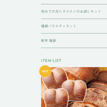
初めての方にオススメのお試しセット
福袋バラエティセット
新年 福袋
ITEM LIST