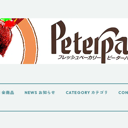
EM 全商品
NEWS お知らせ
CATEGORY カテゴリ
CO