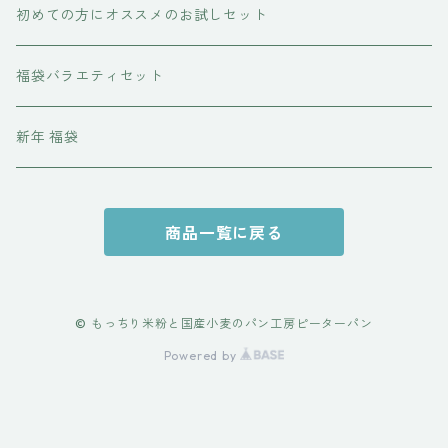
初めての方にオススメのお試しセット
福袋バラエティセット
新年 福袋
商品一覧に戻る
© もっちり米粉と国産小麦のパン工房ピーターパン
Powered by