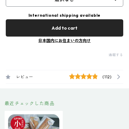
International shipping available
Add to cart
日本国内にお住まいの方向け
通報する
レビュー
(112)
最近チェックした商品