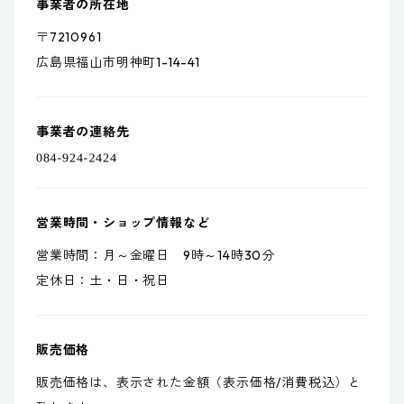
事業者の所在地
〒7210961
広島県福山市明神町1-14-41
事業者の連絡先
営業時間・ショップ情報など
営業時間：月～金曜日 9時～14時30分
定休日：土・日・祝日
販売価格
販売価格は、表示された金額（表示価格/消費税込）と