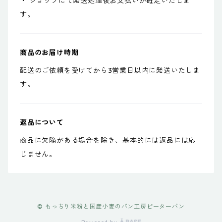
・ ショップにて発送処理後お支払いが確定いたしま
す。
商品のお届け時期
配送のご依頼を受けてから3営業日以内に発送いたしま
す。
返品について
商品に欠陥がある場合を除き、基本的には返品には応
じません。
© もっちり米粉と国産小麦のパン工房ピーターパン