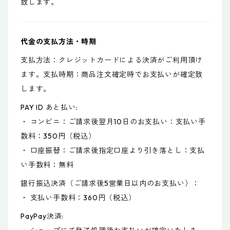
致します。
代金の支払方法・時期
支払方法：クレジットカードによる決済がご利用頂け
ます。支払時期：商品注文確定時でお支払いが確定致
します。
PAY ID あと払い:
・ コンビニ：ご請求後翌月10日のお支払い：支払い手
数料：350円（税込）
・ 口座振替：ご請求後指定口座より引き落とし：支払
い手数料：無料
銀行振込決済（ご請求後5営業日以内のお支払い）：
・ 支払い手数料：360円（税込）
PayPay決済: