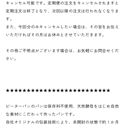
キャンセル可能です。定期便の注文をキャンセルされますと
定期注文は終了となり、次回以降の注文は行われなくなりま
す。
また、今回分のみキャンセルしたい場合は、その旨をお伝え
いただければその月はお休みとさせていただきます。
その他ご不明点がございます場合は、お気軽にお問合せくだ
さい。
★★★★★★★★★★★★★★★★★★★★★★★★★
ピーターパンのパンは保存料不使用、天然酵母をはじめ自然
な素材にこだわって作ったパンです。
自社オリジナルの包装技術により、未開封の状態で約１か月