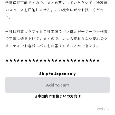
常温保存可能ですので、まとめ買いしていただいても冷凍庫
のスペースを圧迫しません。この機会にぜひお試しくださ
い。
当社は創業よりずっと自社工場でパン職人が一つ一つ手作業
で丁寧に焼き上げていますので、いつも変わらない安心のク
オリティでお客様にパンをお届けすることができます。
★★★★★★★★★★★★★★★★★★★★★★★★★
Ship to Japan only
Add to cart
日本国内にお住まいの方向け
通報する