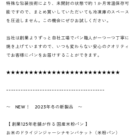
特殊な包装技術により、未開封の状態で約１か月常温保存可
能ですので、まとめ買いしていただいても冷凍庫のスペース
を圧迫しません。この機会にぜひお試しください。
当社は創業よりずっと自社工場でパン職人が一つ一つ丁寧に
焼き上げていますので、いつも変わらない安心のクオリティ
でお客様にパンをお届けすることができます。
★★★★★★★★★★★★★★★★★★★★★★★★★
-----------------------------------------
〜 NEW！ 2023年冬の新製品 〜
【 創業125年老舗が作る 国産米粉パン 】
お米のドライジンジャーシナモンバケット（米粉パン）