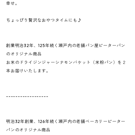
幸せ。
ちょっぴり贅沢なおやつタイムにも♪
創業明治32年、125年続く瀬戸内の老舗パン屋ピーターパン
のオリジナル商品
お米のドライジンジャーシナモンバケット（米粉パン）を２
本お届けいたします。
------------------
明治32年創業、126年続く瀬戸内の老舗ベーカリーピーター
パンのオリジナル商品