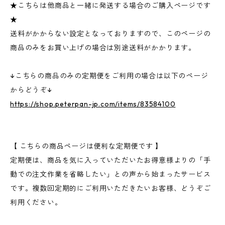
★こちらは他商品と一緒に発送する場合のご購入ページです
★
送料がかからない設定となっておりますので、このページの
商品のみをお買い上げの場合は別途送料がかかります。
↓こちらの商品のみの定期便をご利用の場合は以下のページ
からどうぞ↓
https://shop.peterpan-jp.com/items/83584100
【 こちらの商品ページは便利な定期便です 】
定期便は、商品を気に入っていただいたお得意様よりの「手
動での注文作業を省略したい」との声から始まったサービス
です。複数回定期的にご利用いただきたいお客様、どうぞご
利用ください。