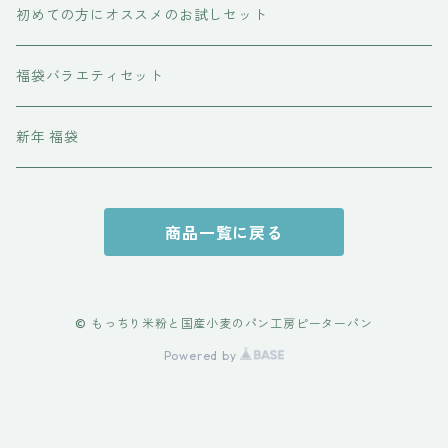
初めての方にオススメのお試しセット
福袋バラエティセット
新年 福袋
商品一覧に戻る
© もっちり米粉と国産小麦のパン工房ピーターパン
Powered by