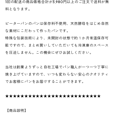
1回の配送の商品価格合計が3,980円以上のご注文で送料が無
料となります。
ピーターパンのパンは保存料不使用、天然酵母をはじめ自然
な素材にこだわって作ったパンです。
特殊な包装技術により、未開封の状態で約１か月常温保存可
能ですので、まとめ買いしていただいても冷凍庫のスペース
を圧迫しません。この機会にぜひお試しください。
当社は創業よりずっと自社工場でパン職人が一つ一つ丁寧に
焼き上げていますので、いつも変わらない安心のクオリティ
でお客様にパンをお届けすることができます。
★★★★★★★★★★★★★★★★★★★★★★★★★
【商品説明】