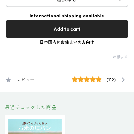
International shipping available
Add to cart
日本国内にお住まいの方向け
通報する
レビュー
(112)
最近チェックした商品