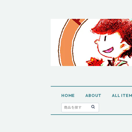
HOME
ABOUT
ALL IT