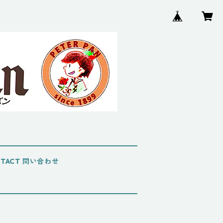
NTACT 問い合わせ