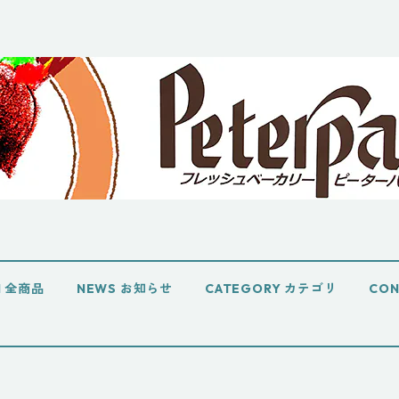
EM 全商品
NEWS お知らせ
CATEGORY カテゴリ
CO